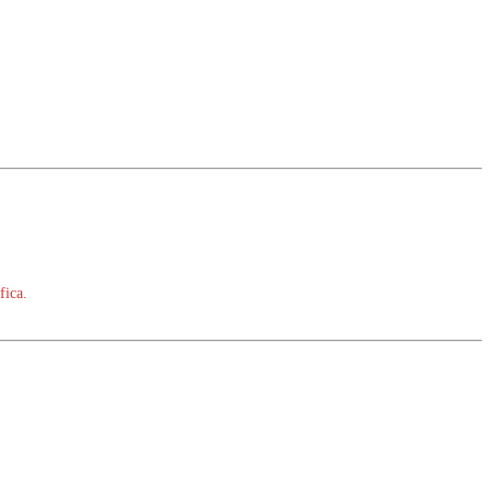
fica.