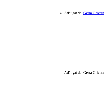
Adăugat de:
Gerra Orivera
Adăugat de: Gerra Orivera