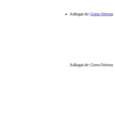
Adăugat de:
Gerra Orivera
Adăugat de: Gerra Orivera