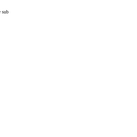
e sub