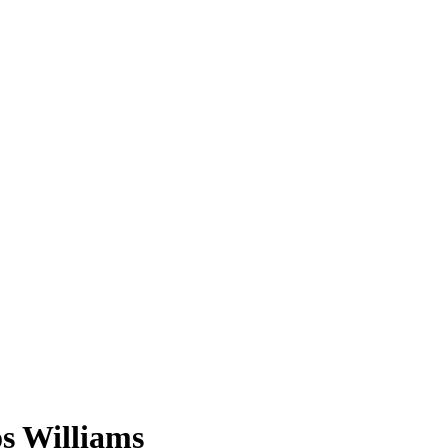
os Williams