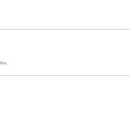
fica.