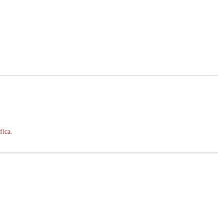
fica.